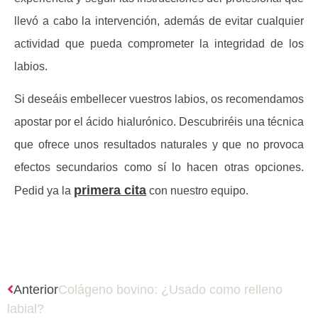
llevó a cabo la intervención, además de evitar cualquier
actividad que pueda comprometer la integridad de los
labios.
Si deseáis embellecer vuestros labios, os recomendamos
apostar por el ácido hialurónico. Descubriréis una técnica
que ofrece unos resultados naturales y que no provoca
efectos secundarios como sí lo hacen otras opciones.
primera cita
Pedid ya la
con nuestro equipo.
Anterior
Colágeno bovino: ¿Usado como relleno
labial?