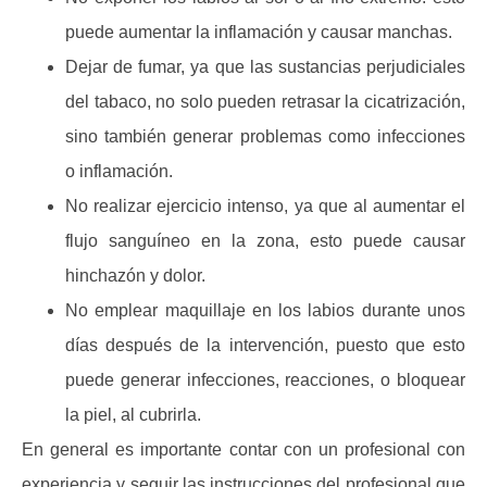
puede aumentar la inflamación y causar manchas.
Dejar de fumar, ya que las sustancias perjudiciales
del tabaco, no solo pueden retrasar la cicatrización,
sino también generar problemas como infecciones
o inflamación.
No realizar ejercicio intenso, ya que al aumentar el
flujo sanguíneo en la zona, esto puede causar
hinchazón y dolor.
No emplear maquillaje en los labios durante unos
días después de la intervención, puesto que esto
puede generar infecciones, reacciones, o bloquear
la piel, al cubrirla.
En general es importante contar con un profesional con
experiencia y seguir las instrucciones del profesional que