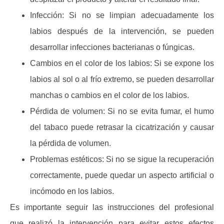
Infección:
Si no se limpian adecuadamente los
labios después de la intervención, se pueden
desarrollar infecciones bacterianas o fúngicas.
Cambios en el color de los labios:
Si se expone los
labios al sol o al frío extremo, se pueden desarrollar
manchas o cambios en el color de los labios.
Pérdida de volumen:
Si no se evita fumar, el humo
del tabaco puede retrasar la cicatrización y causar
la pérdida de volumen.
Problemas estéticos:
Si no se sigue la recuperación
correctamente, puede quedar un aspecto artificial o
incómodo en los labios.
Es importante seguir las instrucciones del profesional
que realizó la intervención para evitar estos efectos