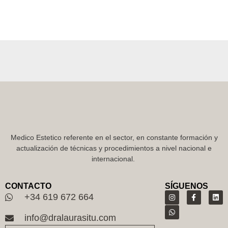
Medico Estetico referente en el sector, en constante formación y
actualización de técnicas y procedimientos a nivel nacional e
internacional.
CONTACTO
SÍGUENOS
+34 619 672 664
info@dralaurasitu.com