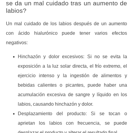
se da un mal cuidado tras un aumento de
labios?
Un mal cuidado de los labios después de un aumento
con ácido hialurónico puede tener varios efectos
negativos:
Hinchazón y dolor excesivos:
Si no se evita la
exposición a la luz solar directa, el frío extremo, el
ejercicio intenso y la ingestión de alimentos y
bebidas calientes o picantes, puede haber una
acumulación excesiva de sangre y líquido en los
labios, causando hinchazón y dolor.
Desplazamiento del producto: S
i se tocan o
aprietan los labios con frecuencia, se puede
desplazar el producto y alterar el resultado final.