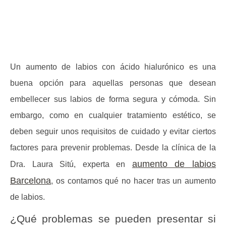
Un aumento de labios con ácido hialurónico es una
buena opción para aquellas personas que desean
embellecer sus labios de forma segura y cómoda. Sin
embargo, como en cualquier tratamiento estético, se
deben seguir unos requisitos de cuidado y evitar ciertos
factores para prevenir problemas. Desde la clínica de la
aumento de labios
Dra. Laura Sitú, experta en
Barcelona
, os contamos
qué no hacer tras un aumento
de labios.
¿Qué problemas se pueden presentar si