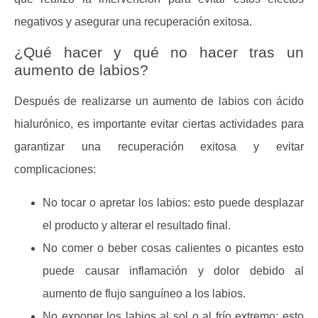
negativos y asegurar una recuperación exitosa.
¿Qué hacer y qué no hacer tras un
aumento de labios?
Después de realizarse un aumento de labios con ácido
hialurónico, es importante evitar ciertas actividades para
garantizar una recuperación exitosa y evitar
complicaciones:
No tocar o apretar los labios: esto puede desplazar
el producto y alterar el resultado final.
No comer o beber cosas calientes o picantes esto
puede causar inflamación y dolor debido al
aumento de flujo sanguíneo a los labios.
No exponer los labios al sol o al frío extremo: esto