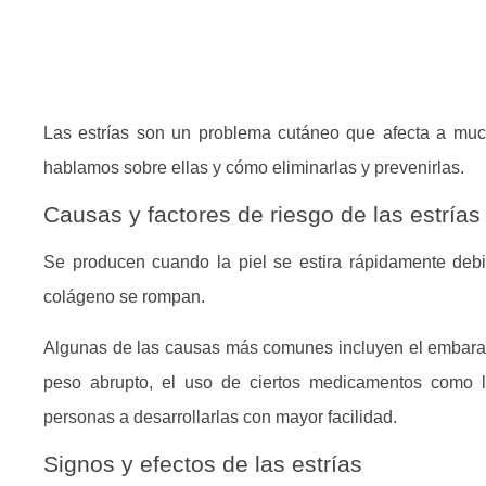
Las
estrías
son un problema cutáneo que afecta a muc
hablamos sobre ellas y cómo eliminarlas y prevenirlas.
Causas y factores de riesgo de las estrías
Se producen cuando la piel se estira rápidamente debi
colágeno se rompan.
Algunas de las causas más comunes incluyen el embarazo
peso abrupto, el uso de ciertos medicamentos como l
personas a desarrollarlas con mayor facilidad.
Signos y efectos de las estrías