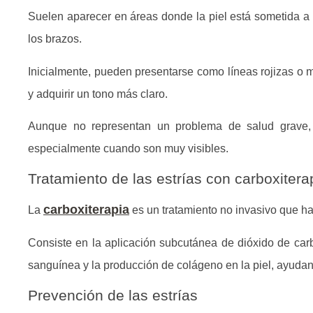
Suelen aparecer en áreas donde la piel está sometida a 
los brazos.
Inicialmente, pueden presentarse como líneas rojizas o 
y adquirir un tono más claro.
Aunque no representan un problema de salud grave, 
especialmente cuando son muy visibles.
Tratamiento de las estrías con carboxitera
carboxiterapia
La
es un tratamiento no invasivo que ha
Consiste en la aplicación subcutánea de dióxido de car
sanguínea y la producción de colágeno en la piel, ayudan
Prevención de las estrías