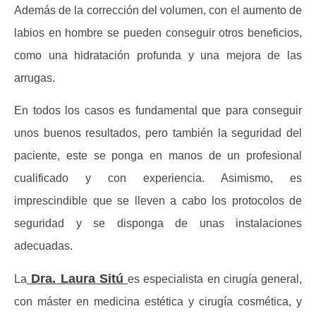
Además de la corrección del volumen, con el aumento de
labios en hombre se pueden conseguir otros beneficios,
como una hidratación profunda y una mejora de las
arrugas.
En todos los casos es fundamental que para conseguir
unos buenos resultados, pero también la seguridad del
paciente, este se ponga en manos de un profesional
cualificado y con experiencia. Asimismo, es
imprescindible que se lleven a cabo los protocolos de
seguridad y se disponga de unas instalaciones
adecuadas.
Dra. Laura Sitú
La
es especialista en cirugía general,
con máster en medicina estética y cirugía cosmética, y