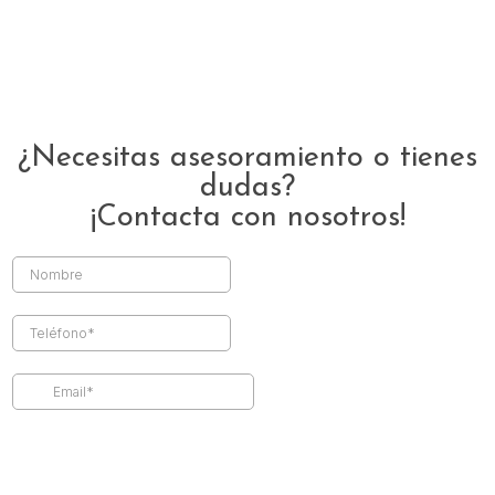
¿Necesitas asesoramiento o tienes
dudas?
¡Contacta con nosotros!