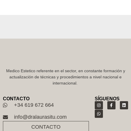
Medico Estetico referente en el sector, en constante formación y
actualización de técnicas y procedimientos a nivel nacional e
internacional.
CONTACTO
SÍGUENOS
+34 619 672 664
info@dralaurasitu.com
CONTACTO