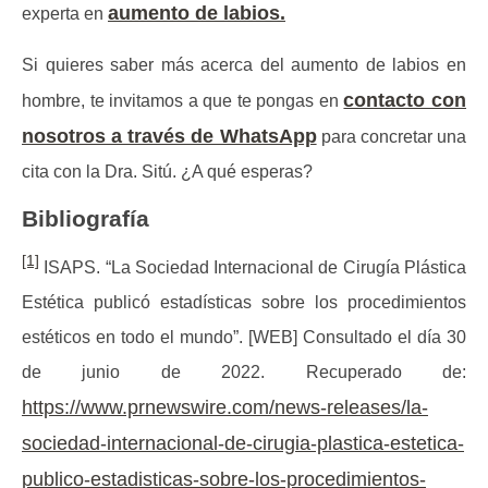
aumento de labios.
experta en
Si quieres saber más acerca del aumento de labios en
contacto con
hombre, te invitamos a que te pongas en
nosotros a través de WhatsApp
para concretar una
cita con la Dra. Sitú. ¿A qué esperas?
Bibliografía
[1]
ISAPS. “La Sociedad Internacional de Cirugía Plástica
Estética publicó estadísticas sobre los procedimientos
estéticos en todo el mundo”. [WEB] Consultado el día 30
de junio de 2022. Recuperado de:
https://www.prnewswire.com/news-releases/la-
sociedad-internacional-de-cirugia-plastica-estetica-
publico-estadisticas-sobre-los-procedimientos-