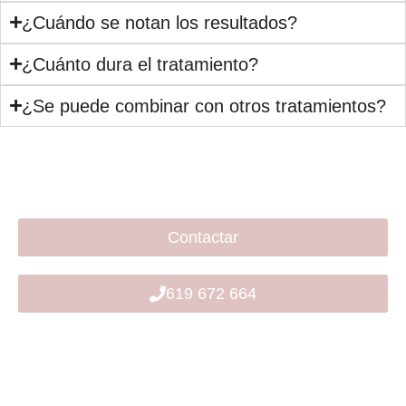
¿Cuándo se notan los resultados?
¿Cuánto dura el tratamiento?
¿Se puede combinar con otros tratamientos?
Contactar
619 672 664
¡Contáctanos e infórmate sin compromiso!