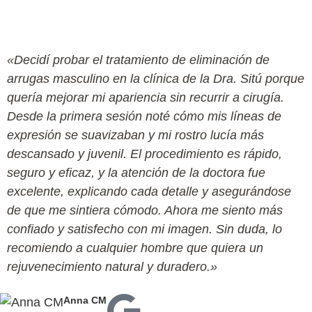
Javier M.
«Decidí probar el tratamiento de eliminación de
arrugas masculino en la clínica de la Dra. Sitú porque
quería mejorar mi apariencia sin recurrir a cirugía.
Desde la primera sesión noté cómo mis líneas de
expresión se suavizaban y mi rostro lucía más
descansado y juvenil. El procedimiento es rápido,
seguro y eficaz, y la atención de la doctora fue
excelente, explicando cada detalle y asegurándose
de que me sintiera cómodo. Ahora me siento más
confiado y satisfecho con mi imagen. Sin duda, lo
recomiendo a cualquier hombre que quiera un
rejuvenecimiento natural y duradero.»
Anna CM