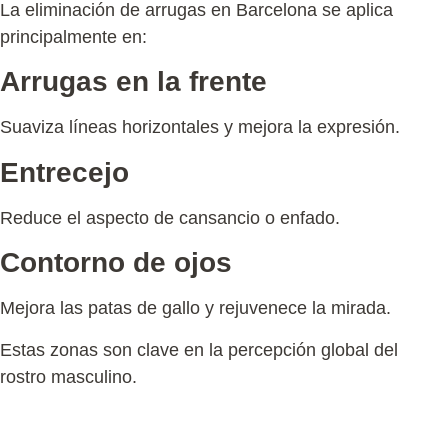
La
eliminación de arrugas en Barcelona
se aplica
principalmente en:
Arrugas en la frente
Suaviza líneas horizontales y mejora la expresión.
Entrecejo
Reduce el aspecto de cansancio o enfado.
Contorno de ojos
Mejora las patas de gallo y rejuvenece la mirada.
Estas zonas son clave en la percepción global del
rostro masculino.