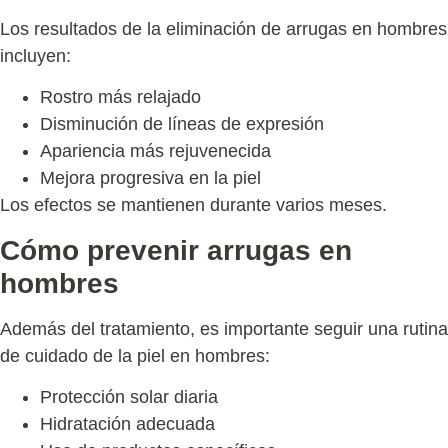
hombres
Los resultados de la
eliminación de arrugas en hombres
incluyen:
Rostro más relajado
Disminución de líneas de expresión
Apariencia más rejuvenecida
Mejora progresiva en la piel
Los efectos se mantienen durante varios meses.
Cómo prevenir arrugas en
hombres
Además del tratamiento, es importante seguir una
rutina
de cuidado de la piel en hombres
:
Protección solar diaria
Hidratación adecuada