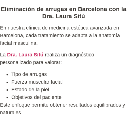
Eliminación de arrugas en Barcelona con la
Dra. Laura Sitú
En nuestra clínica de
medicina estética avanzada en
Barcelona
, cada tratamiento se adapta a la anatomía
facial masculina.
La
Dra. Laura Sitú
realiza un diagnóstico
personalizado para valorar:
Tipo de arrugas
Fuerza muscular facial
Estado de la piel
Objetivos del paciente
Este enfoque permite obtener resultados equilibrados y
naturales.