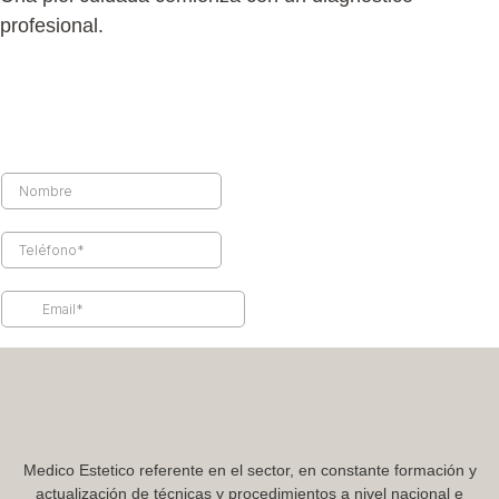
profesional.
Pide ahora más información sin
compromiso
Medico Estetico referente en el sector, en constante formación y
actualización de técnicas y procedimientos a nivel nacional e