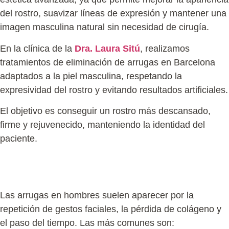
del rostro, suavizar líneas de expresión y mantener una
imagen masculina natural sin necesidad de cirugía.
En la clínica de la
Dra. Laura Sitú
, realizamos
tratamientos de
eliminación de arrugas en Barcelona
adaptados a la piel masculina, respetando la
expresividad del rostro y evitando resultados artificiales.
El objetivo es conseguir un rostro más descansado,
firme y rejuvenecido, manteniendo la identidad del
paciente.
¿Cómo eliminar arrugas en hombres de forma
eficaz?
Las arrugas en hombres suelen aparecer por la
repetición de gestos faciales, la pérdida de colágeno y
el paso del tiempo. Las más comunes son: