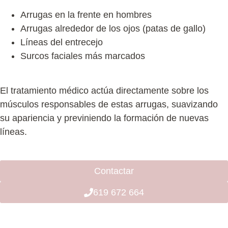
Arrugas en la frente en hombres
Arrugas alrededor de los ojos (patas de gallo)
Líneas del entrecejo
Surcos faciales más marcados
El tratamiento médico actúa directamente sobre los
músculos responsables de estas arrugas, suavizando
su apariencia y previniendo la formación de nuevas
líneas.
Contactar
619 672 664