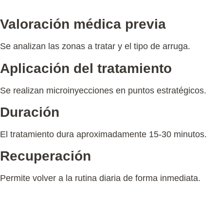
¿Cómo es el procedimiento?
Valoración médica previa
Se analizan las zonas a tratar y el tipo de arruga.
Aplicación del tratamiento
Se realizan microinyecciones en puntos estratégicos.
Duración
El tratamiento dura aproximadamente 15-30 minutos.
Recuperación
Permite volver a la rutina diaria de forma inmediata.
Resultados del tratamiento de arrugas en