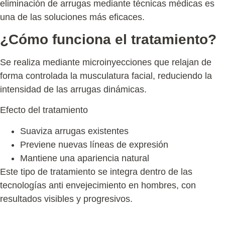
eliminación de arrugas mediante técnicas médicas es
una de las soluciones más eficaces.
¿Cómo funciona el tratamiento?
Se realiza mediante microinyecciones que relajan de
forma controlada la musculatura facial, reduciendo la
intensidad de las arrugas dinámicas.
Efecto del tratamiento
Suaviza arrugas existentes
Previene nuevas líneas de expresión
Mantiene una apariencia natural
Este tipo de tratamiento se integra dentro de las
tecnologías anti envejecimiento en hombres
, con
resultados visibles y progresivos.
Zonas más tratadas en hombres