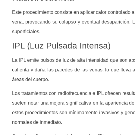
Este procedimiento consiste en aplicar calor controlado a
vena, provocando su colapso y eventual desaparición. L
superficiales.
IPL (Luz Pulsada Intensa)
La IPL emite pulsos de luz de alta intensidad que son a
calienta y daña las paredes de las venas, lo que lleva 
áreas del cuerpo.
Los tratamientos con radiofrecuencia e IPL ofrecen result
suelen notar una mejora significativa en la apariencia de
estos procedimientos son mínimamente invasivos y gener
normales de inmediato.