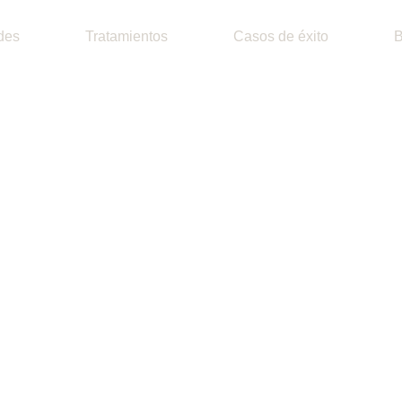
des
Tratamientos
Casos de éxito
B