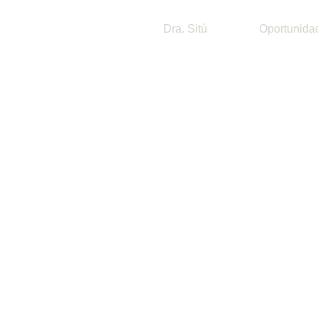
Dra. Sitú
Oportunida