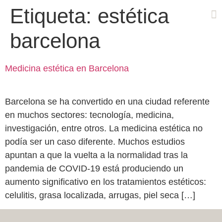
Etiqueta:
estética
barcelona
Cas
Medicina estética en Barcelona
Barcelona se ha convertido en una ciudad referente
en muchos sectores: tecnología, medicina,
investigación, entre otros. La medicina estética no
podía ser un caso diferente. Muchos estudios
apuntan a que la vuelta a la normalidad tras la
pandemia de COVID-19 está produciendo un
aumento significativo en los tratamientos estéticos:
celulitis, grasa localizada, arrugas, piel seca […]