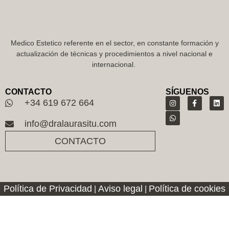
Medico Estetico referente en el sector, en constante formación y
actualización de técnicas y procedimientos a nivel nacional e
internacional.
CONTACTO
SÍGUENOS
+34 619 672 664
info@dralaurasitu.com
CONTACTO
Política de Privacidad
Aviso legal
Política de cookies
|
|