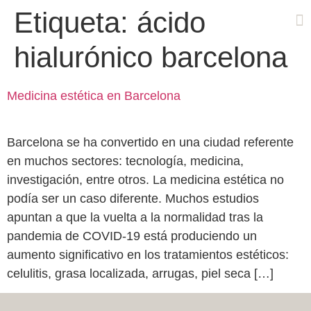
Etiqueta:
ácido
hialurónico barcelona
Cas
Medicina estética en Barcelona
Barcelona se ha convertido en una ciudad referente
en muchos sectores: tecnología, medicina,
investigación, entre otros. La medicina estética no
podía ser un caso diferente. Muchos estudios
apuntan a que la vuelta a la normalidad tras la
pandemia de COVID-19 está produciendo un
aumento significativo en los tratamientos estéticos:
celulitis, grasa localizada, arrugas, piel seca […]