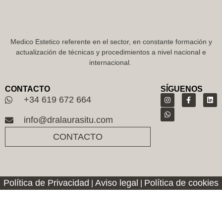
Medico Estetico referente en el sector, en constante formación y
actualización de técnicas y procedimientos a nivel nacional e
internacional.
CONTACTO
SÍGUENOS
+34 619 672 664
info@dralaurasitu.com
CONTACTO
Política de Privacidad
Aviso legal
Política de cookies
|
|