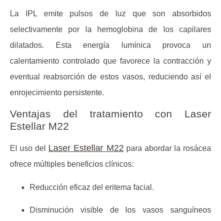
La IPL emite pulsos de luz que son absorbidos
selectivamente por la hemoglobina de los capilares
dilatados. Esta energía lumínica provoca un
calentamiento controlado que favorece la contracción y
eventual reabsorción de estos vasos, reduciendo así el
enrojecimiento persistente.
Ventajas del tratamiento con Laser
Estellar M22
Laser Estellar M22
El uso del
para abordar la rosácea
ofrece múltiples beneficios clínicos:
Reducción eficaz del eritema facial
.
Disminución visible de los vasos sanguíneos