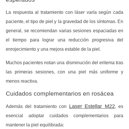
La respuesta al tratamiento con láser varía según cada
paciente, el tipo de piel y la gravedad de los síntomas. En
general, se recomiendan varias sesiones espaciadas en
el tiempo para lograr una reducción progresiva del
enrojecimiento y una mejora estable de la piel.
Muchos pacientes notan una disminución del eritema tras
las primeras sesiones, con una piel más uniforme y
menos reactiva.
Cuidados complementarios en rosácea
Laser Estellar M22
Además del tratamiento con
, es
esencial adoptar cuidados complementarios para
mantener la piel equilibrada: