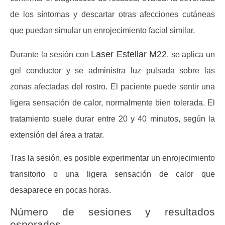
de los síntomas y descartar otras afecciones cutáneas
que puedan simular un enrojecimiento facial similar.
Laser Estellar M22
Durante la sesión con
, se aplica un
gel conductor y se administra luz pulsada sobre las
zonas afectadas del rostro. El paciente puede sentir una
ligera sensación de calor, normalmente bien tolerada. El
tratamiento suele durar entre 20 y 40 minutos, según la
extensión del área a tratar.
Tras la sesión, es posible experimentar un enrojecimiento
transitorio o una ligera sensación de calor que
desaparece en pocas horas.
Número de sesiones y resultados
esperados