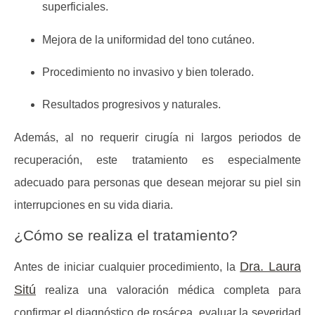
superficiales.
Mejora de la
uniformidad del tono cutáneo
.
Procedimiento no invasivo y bien tolerado.
Resultados progresivos y naturales.
Además, al no requerir cirugía ni largos periodos de
recuperación, este tratamiento es especialmente
adecuado para personas que desean mejorar su piel sin
interrupciones en su vida diaria.
¿Cómo se realiza el tratamiento?
Dra. Laura
Antes de iniciar cualquier procedimiento, la
Sitú
realiza una valoración médica completa para
confirmar el diagnóstico de rosácea, evaluar la severidad