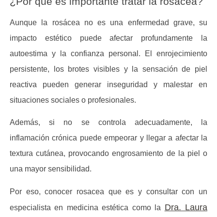
¿Por qué es importante tratar la rosácea?
Aunque la rosácea no es una enfermedad grave, su
impacto estético puede afectar profundamente la
autoestima y la confianza personal. El enrojecimiento
persistente, los brotes visibles y la sensación de piel
reactiva pueden generar inseguridad y malestar en
situaciones sociales o profesionales.
Además, si no se controla adecuadamente, la
inflamación crónica puede empeorar y llegar a afectar la
textura cutánea, provocando engrosamiento de la piel o
una mayor sensibilidad.
Por eso, conocer
rosacea que es
y consultar con un
Dra. Laura
especialista en medicina estética como la