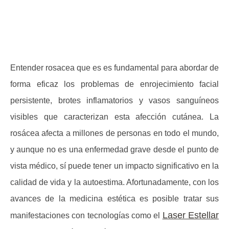
Entender
rosacea que es
es fundamental para abordar de
forma eficaz los problemas de enrojecimiento facial
persistente, brotes inflamatorios y vasos sanguíneos
visibles que caracterizan esta afección cutánea. La
rosácea afecta a millones de personas en todo el mundo,
y aunque no es una enfermedad grave desde el punto de
vista médico, sí puede tener un impacto significativo en la
calidad de vida y la autoestima. Afortunadamente, con los
avances de la medicina estética es posible tratar sus
Laser Estellar
manifestaciones con tecnologías como el