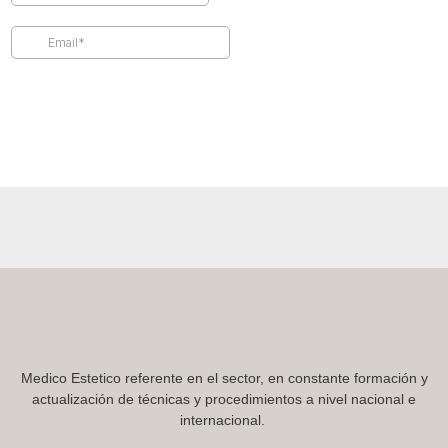
Medico Estetico referente en el sector, en constante formación y
actualización de técnicas y procedimientos a nivel nacional e
internacional.