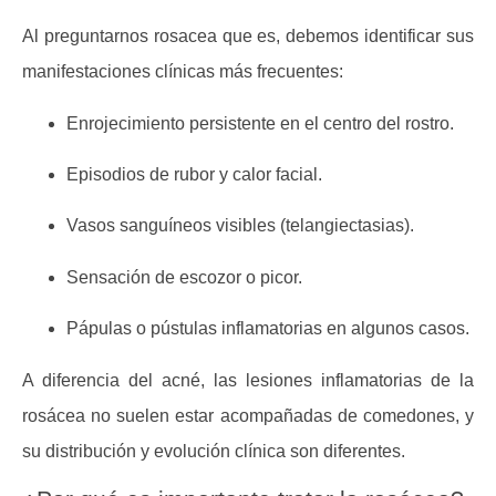
Al preguntarnos
rosacea que es
, debemos identificar sus
manifestaciones clínicas más frecuentes:
Enrojecimiento persistente
en el centro del rostro.
Episodios de rubor y calor facial.
Vasos sanguíneos visibles
(telangiectasias).
Sensación de escozor o picor.
Pápulas o pústulas inflamatorias en algunos casos.
A diferencia del acné, las lesiones inflamatorias de la
rosácea no suelen estar acompañadas de comedones, y
su distribución y evolución clínica son diferentes.