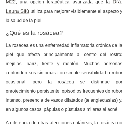
M22
Dra.
, una opción terapéutica avanzada que la
Laura Sitú
utiliza para mejorar visiblemente el aspecto y
la salud de la piel.
¿Qué es la rosácea?
La rosácea es una enfermedad inflamatoria crónica de la
piel que afecta principalmente al centro del rostro:
mejillas, nariz, frente y mentón. Muchas personas
confunden sus síntomas con simple sensibilidad o rubor
ocasional, pero la rosácea se distingue por
enrojecimiento persistente
, episodios frecuentes de rubor
intenso, presencia de vasos dilatados (telangiectasias) y,
en algunos casos, pápulas o pústulas similares al acné.
A diferencia de otras afecciones cutáneas, la rosácea no