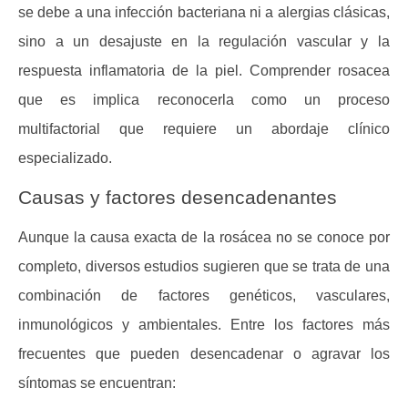
se debe a una infección bacteriana ni a alergias clásicas,
sino a un desajuste en la regulación vascular y la
respuesta inflamatoria de la piel. Comprender
rosacea
que es
implica reconocerla como un proceso
multifactorial que requiere un abordaje clínico
especializado.
Causas y factores desencadenantes
Aunque la causa exacta de la rosácea no se conoce por
completo, diversos estudios sugieren que se trata de una
combinación de factores genéticos, vasculares,
inmunológicos y ambientales. Entre los factores más
frecuentes que pueden desencadenar o agravar los
síntomas se encuentran: