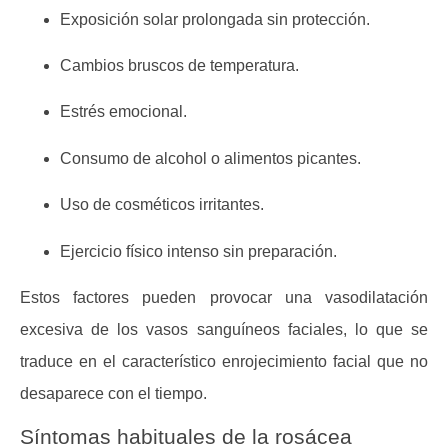
Exposición solar prolongada
sin protección.
Cambios bruscos de temperatura.
Estrés emocional.
Consumo de alcohol o alimentos picantes.
Uso de cosméticos irritantes.
Ejercicio físico intenso sin preparación.
Estos factores pueden provocar una vasodilatación
excesiva de los vasos sanguíneos faciales, lo que se
traduce en el característico
enrojecimiento facial
que no
desaparece con el tiempo.
Síntomas habituales de la rosácea