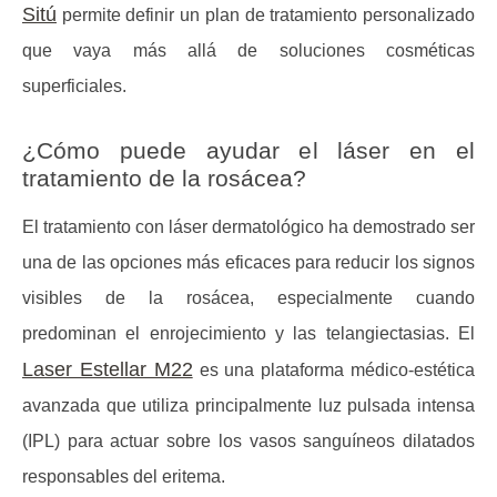
Sitú
permite definir un
plan de tratamiento personalizado
que vaya más allá de soluciones cosméticas
superficiales.
¿Cómo puede ayudar el láser en el
tratamiento de la rosácea?
El tratamiento con láser dermatológico ha demostrado ser
una de las opciones más eficaces para reducir los signos
visibles de la rosácea, especialmente cuando
predominan el enrojecimiento y las telangiectasias. El
Laser Estellar M22
es una plataforma médico-estética
avanzada que utiliza principalmente
luz pulsada intensa
(IPL)
para actuar sobre los vasos sanguíneos dilatados
responsables del eritema.