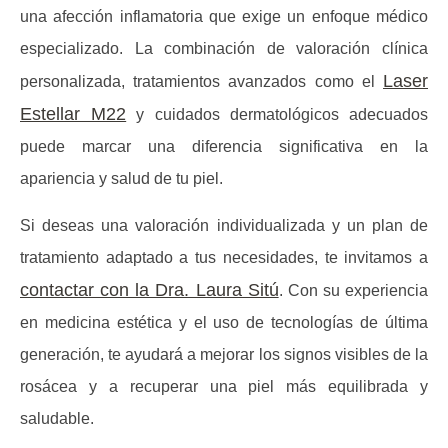
una afección inflamatoria que exige un enfoque médico
especializado. La combinación de valoración clínica
Laser
personalizada, tratamientos avanzados como el
Estellar M22
y cuidados dermatológicos adecuados
puede marcar una diferencia significativa en la
apariencia y salud de tu piel.
Si deseas una valoración individualizada y un plan de
tratamiento adaptado a tus necesidades, te invitamos a
contactar con la Dra. Laura Sitú
. Con su experiencia
en medicina estética y el uso de tecnologías de última
generación, te ayudará a mejorar los signos visibles de la
rosácea y a recuperar una piel más equilibrada y
saludable.