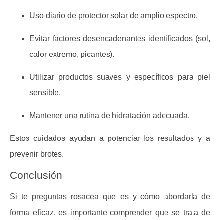
Uso diario de
protector solar de amplio espectro
.
Evitar factores desencadenantes identificados (sol,
calor extremo, picantes).
Utilizar productos suaves y específicos para piel
sensible.
Mantener una rutina de hidratación adecuada.
Estos cuidados ayudan a potenciar los resultados y a
prevenir brotes.
Conclusión
Si te preguntas
rosacea que es
y cómo abordarla de
forma eficaz, es importante comprender que se trata de