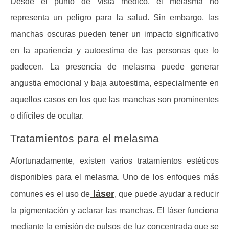
Desde el punto de vista médico, el melasma no
representa un peligro para la salud. Sin embargo, las
manchas oscuras pueden tener un impacto significativo
en la apariencia y autoestima de las personas que lo
padecen. La presencia de melasma puede generar
angustia emocional y baja autoestima, especialmente en
aquellos casos en los que las manchas son prominentes
o difíciles de ocultar.
Tratamientos para el melasma
Afortunadamente, existen varios tratamientos estéticos
disponibles para el melasma. Uno de los enfoques más
láser
comunes es el uso de
, que puede ayudar a reducir
la pigmentación y aclarar las manchas. El láser funciona
mediante la emisión de pulsos de luz concentrada que se