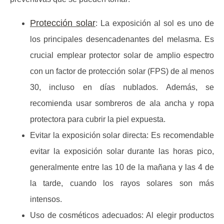
Protección solar
:
La exposición al sol es uno de
los principales desencadenantes del melasma. Es
crucial emplear protector solar de amplio espectro
con un factor de protección solar (FPS) de al menos
30, incluso en días nublados. Además, se
recomienda usar sombreros de ala ancha y ropa
protectora para cubrir la piel expuesta.
Evitar la exposición solar directa:
Es recomendable
evitar la exposición solar durante las horas pico,
generalmente entre las 10 de la mañana y las 4 de
la tarde, cuando los rayos solares son más
intensos.
Uso de cosméticos adecuados:
Al elegir productos