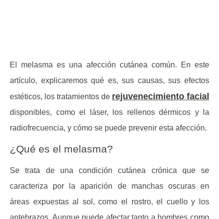
El
melasma
es una afección cutánea común. En este
artículo, explicaremos qué es, sus causas, sus efectos
rejuvenecimiento facial
estéticos, los tratamientos de
disponibles, como el láser, los rellenos dérmicos y la
radiofrecuencia, y cómo se puede prevenir esta afección.
¿Qué es el melasma?
Se trata de una condición cutánea crónica que se
caracteriza por la aparición de manchas oscuras en
áreas expuestas al sol, como el rostro, el cuello y los
antebrazos. Aunque puede afectar tanto a hombres como