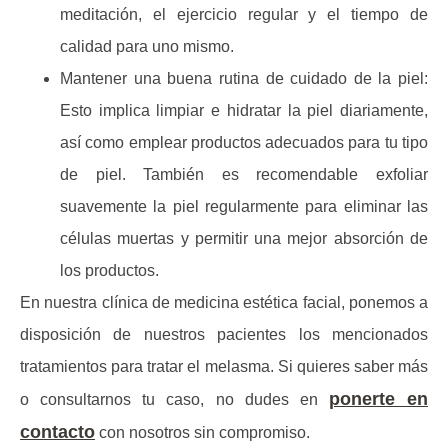
meditación, el ejercicio regular y el tiempo de
calidad para uno mismo.
Mantener una buena rutina de cuidado de la piel:
Esto implica limpiar e hidratar la piel diariamente,
así como emplear productos adecuados para tu tipo
de piel. También es recomendable exfoliar
suavemente la piel regularmente para eliminar las
células muertas y permitir una mejor absorción de
los productos.
En nuestra clínica de medicina estética facial, ponemos a
disposición de nuestros pacientes los mencionados
tratamientos para tratar el melasma. Si quieres saber más
ponerte en
o consultarnos tu caso, no dudes en
contacto
con nosotros sin compromiso.