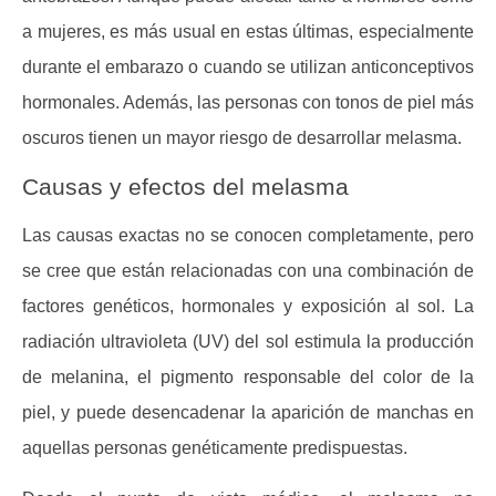
a mujeres, es más usual en estas últimas, especialmente
durante el embarazo o cuando se utilizan anticonceptivos
hormonales. Además, las personas con tonos de piel más
oscuros tienen un mayor riesgo de desarrollar melasma.
Causas y efectos del melasma
Las causas exactas no se conocen completamente, pero
se cree que están relacionadas con una combinación de
factores genéticos, hormonales y exposición al sol. La
radiación ultravioleta (UV) del sol estimula la producción
de melanina, el pigmento responsable del color de la
piel, y puede desencadenar la aparición de manchas en
aquellas personas genéticamente predispuestas.