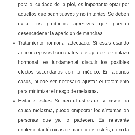
para el cuidado de la piel, es importante optar por
aquellos que sean suaves y no irritantes. Se deben
evitar los productos agresivos que puedan
desencadenar la aparición de manchas.
Tratamiento hormonal adecuado:
Si estás usando
anticonceptivos hormonales o terapia de reemplazo
hormonal, es fundamental discutir los posibles
efectos secundarios con tu médico. En algunos
casos, puede ser necesario ajustar el tratamiento
para minimizar el riesgo de melasma.
Evitar el estrés:
Si bien el estrés en sí mismo no
causa melasma, puede empeorar los síntomas en
personas que ya lo padecen. Es relevante
implementar técnicas de manejo del estrés, como la