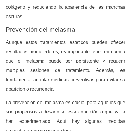
colágeno y reduciendo la apariencia de las manchas
oscuras.
Prevención del melasma
Aunque estos tratamientos estéticos pueden ofrecer
resultados prometedores, es importante tener en cuenta
que el melasma puede ser persistente y requerir
múltiples sesiones de tratamiento. Además, es
fundamental adoptar medidas preventivas para evitar su
aparición o recurrencia.
La prevención del melasma es crucial para aquellos que
son propensos a desarrollar esta condición o que ya la
han experimentado. Aquí hay algunas medidas
preventivas que se pueden tomar: