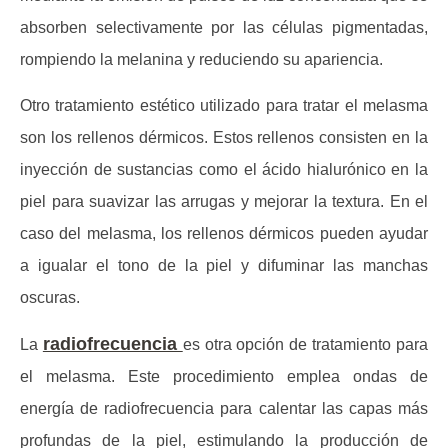
absorben selectivamente por las células pigmentadas,
rompiendo la melanina y reduciendo su apariencia.
Otro tratamiento estético utilizado para tratar el melasma
son los rellenos dérmicos. Estos rellenos consisten en la
inyección de sustancias como el ácido hialurónico en la
piel para suavizar las arrugas y mejorar la textura. En el
caso del melasma, los rellenos dérmicos pueden ayudar
a igualar el tono de la piel y difuminar las manchas
oscuras.
radiofrecuencia
La
es otra opción de tratamiento para
el melasma. Este procedimiento emplea ondas de
energía de radiofrecuencia para calentar las capas más
profundas de la piel, estimulando la producción de