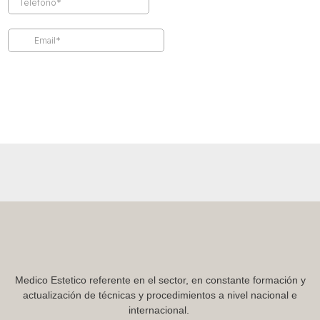
Medico Estetico referente en el sector, en constante formación y
actualización de técnicas y procedimientos a nivel nacional e
internacional.