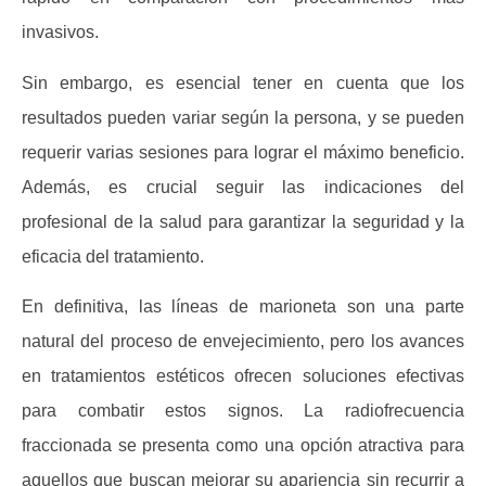
invasivos.
Sin embargo, es esencial tener en cuenta que los
resultados pueden variar según la persona, y se pueden
requerir varias sesiones para lograr el máximo beneficio.
Además, es crucial seguir las indicaciones del
profesional de la salud para garantizar la seguridad y la
eficacia del tratamiento.
En definitiva, las líneas de marioneta son una parte
natural del proceso de envejecimiento, pero los avances
en tratamientos estéticos ofrecen soluciones efectivas
para combatir estos signos. La radiofrecuencia
fraccionada se presenta como una opción atractiva para
aquellos que buscan mejorar su apariencia sin recurrir a