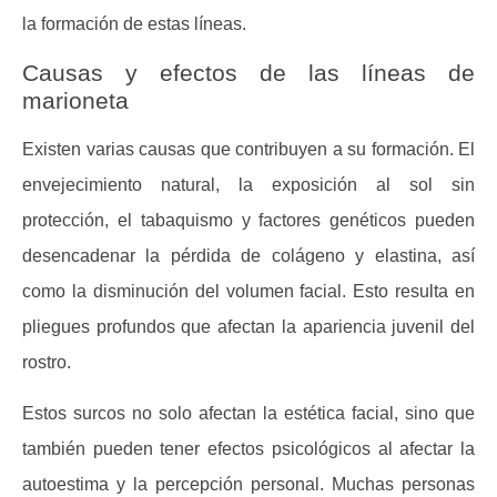
la formación de estas líneas.
Causas y efectos de las líneas de
marioneta
Existen varias causas que contribuyen a su formación. El
envejecimiento natural, la exposición al sol sin
protección, el tabaquismo y factores genéticos pueden
desencadenar la pérdida de colágeno y elastina, así
como la disminución del volumen facial. Esto resulta en
pliegues profundos que afectan la apariencia juvenil del
rostro.
Estos surcos no solo afectan la estética facial, sino que
también pueden tener efectos psicológicos al afectar la
autoestima y la percepción personal. Muchas personas