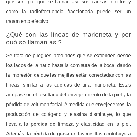
qué son, por qué se llaman así, sus causas, efectos y
cómo la radiofrecuencia fraccionada puede ser un
tratamiento efectivo.
¿Qué son las líneas de marioneta y por
qué se llaman así?
Se trata de pliegues profundos que se extienden desde
los lados de la nariz hasta la comisura de la boca, dando
la impresión de que las mejillas están conectadas con las
líneas, similar a las cuerdas de una marioneta. Estas
arrugas son el resultado del envejecimiento de la piel y la
pérdida de volumen facial. A medida que envejecemos, la
producción de colágeno y elastina disminuye, lo que
lleva a la pérdida de firmeza y elasticidad en la piel.
Además, la pérdida de grasa en las mejillas contribuye a