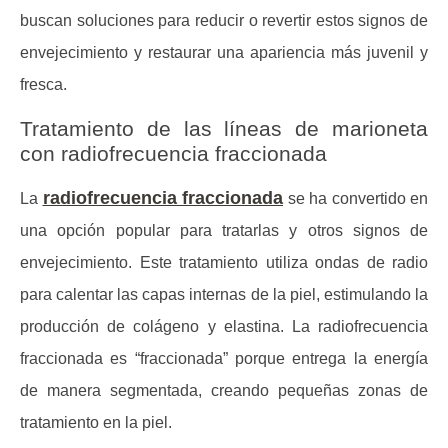
buscan soluciones para reducir o revertir estos signos de
envejecimiento y restaurar una apariencia más juvenil y
fresca.
Tratamiento de las líneas de marioneta
con radiofrecuencia fraccionada
radiofrecuencia fraccionada
La
se ha convertido en
una opción popular para tratarlas y otros signos de
envejecimiento. Este tratamiento utiliza ondas de radio
para calentar las capas internas de la piel, estimulando la
producción de colágeno y elastina. La radiofrecuencia
fraccionada es “fraccionada” porque entrega la energía
de manera segmentada, creando pequeñas zonas de
tratamiento en la piel.