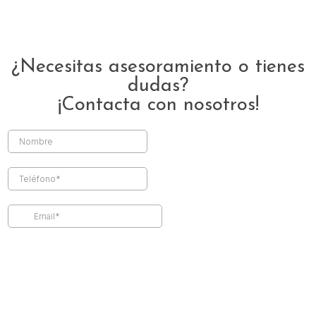
¿Necesitas asesoramiento o tienes
dudas?
¡Contacta con nosotros!