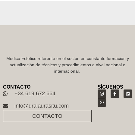
Medico Estetico referente en el sector, en constante formación y
actualización de técnicas y procedimientos a nivel nacional e
internacional.
CONTACTO
SÍGUENOS
+34 619 672 664
info@dralaurasitu.com
CONTACTO