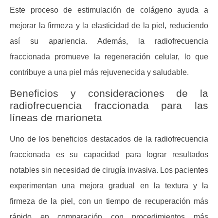
Este proceso de estimulación de colágeno ayuda a
mejorar la firmeza y la elasticidad de la piel, reduciendo
así su apariencia. Además, la radiofrecuencia
fraccionada promueve la regeneración celular, lo que
contribuye a una piel más rejuvenecida y saludable.
Beneficios y consideraciones de la
radiofrecuencia fraccionada para las
líneas de marioneta
Uno de los beneficios destacados de la radiofrecuencia
fraccionada es su capacidad para lograr resultados
notables sin necesidad de cirugía invasiva. Los pacientes
experimentan una mejora gradual en la textura y la
firmeza de la piel, con un tiempo de recuperación más
rápido en comparación con procedimientos más