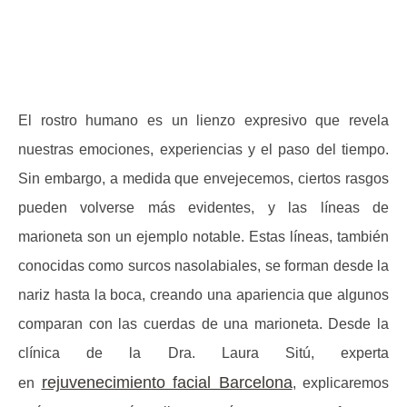
El rostro humano es un lienzo expresivo que revela
nuestras emociones, experiencias y el paso del tiempo.
Sin embargo, a medida que envejecemos, ciertos rasgos
pueden volverse más evidentes, y las
líneas de
marioneta
son un ejemplo notable. Estas líneas, también
conocidas como surcos nasolabiales, se forman desde la
nariz hasta la boca, creando una apariencia que algunos
comparan con las cuerdas de una marioneta. Desde la
clínica de la
Dra. Laura Sitú, experta
rejuvenecimiento facial Barcelona
en
, explicaremos