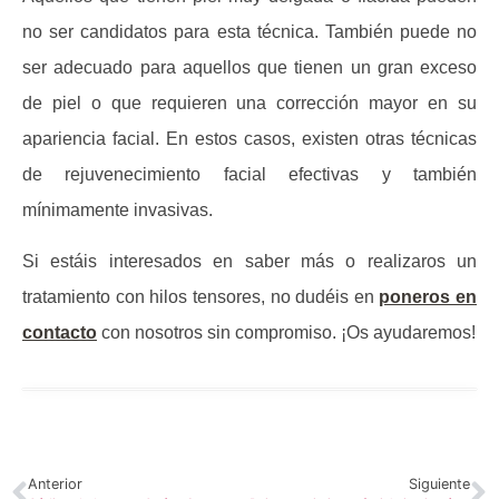
no ser candidatos para esta técnica. También puede no
ser adecuado para aquellos que tienen un gran exceso
de piel o que requieren una corrección mayor en su
apariencia facial. En estos casos, existen otras técnicas
de rejuvenecimiento facial efectivas y también
mínimamente invasivas.
Si estáis interesados en saber más o realizaros un
tratamiento con hilos tensores, no dudéis en
poneros en
contacto
con nosotros sin compromiso. ¡Os ayudaremos!
Anterior
Siguiente