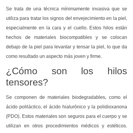
Se trata de una técnica mínimamente invasiva que se
utiliza para tratar los signos del envejecimiento en la piel,
especialmente en la cara y el cuello. Estos hilos están
hechos de materiales biocompatibles y se colocan
debajo de la piel para levantar y tensar la piel, lo que da
como resultado un aspecto más joven y firme.
¿Cómo son los hilos
tensores?
Se componen de materiales biodegradables, como el
ácido poliláctico, el ácido hialurónico y la polidioxanona
(PDO). Estos materiales son seguros para el cuerpo y se
utilizan en otros procedimientos médicos y estéticos.