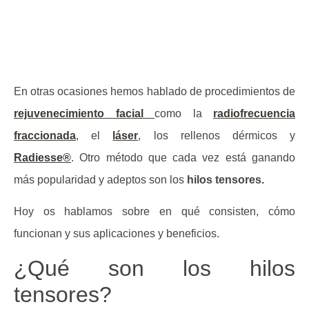
En otras ocasiones hemos hablado de procedimientos de
rejuvenecimiento facial
como la
radiofrecuencia
fraccionada
, el
láser
, los rellenos dérmicos y
Radiesse®
. Otro método que cada vez está ganando
más popularidad y adeptos son los
hilos tensores.
Hoy os hablamos sobre en qué consisten, cómo
funcionan y sus aplicaciones y beneficios.
¿Qué son los hilos
tensores?