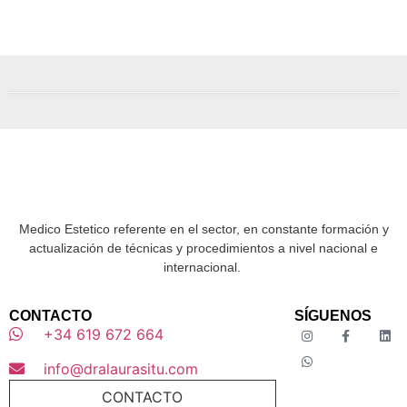
Medico Estetico referente en el sector, en constante formación y
actualización de técnicas y procedimientos a nivel nacional e
internacional.
CONTACTO
SÍGUENOS
+34 619 672 664
info@dralaurasitu.com
CONTACTO