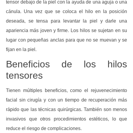
tensor debajo de la piel con la ayuda de una aguja o una
cánula. Una vez que se coloca el hilo en la posición
deseada, se tensa para levantar la piel y darle una
apariencia más joven y firme. Los hilos se sujetan en su
lugar con pequeñas anclas para que no se muevan y se
fijan en la piel.
Beneficios de los hilos
tensores
Tienen múltiples beneficios, como el rejuvenecimiento
facial sin cirugía y con un tiempo de recuperación más
rápido que las técnicas quirúrgicas. También son menos
invasivos que otros procedimientos estéticos, lo que
reduce el riesgo de complicaciones.