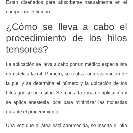
Están diseñados para absorberse naturalmente en el
cuerpo con el tiempo.
¿Cómo se lleva a cabo el
procedimiento de los hilos
tensores?
La aplicación se lleva a cabo por un médico especialista
en estética facial. Primero, se realiza una evaluación de
la piel y se determina el número y la ubicación de los
hilos que se necesitan. Se marca la zona de aplicación y
se aplica anestesia local para minimizar las molestias
durante el procedimiento.
Una vez que el área está adormecida, se inserta el hilo