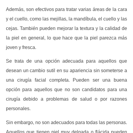
Además, son efectivos para tratar varias áreas de la cara
y el cuello, como las mejillas, la mandíbula, el cuello y las
cejas. También pueden mejorar la textura y la calidad de
la piel en general, lo que hace que la piel parezca más
joven y fresca.
Se trata de una opción adecuada para aquellos que
desean un cambio sutil en su apariencia sin someterse a
una cirugía facial completa. Pueden ser una buena
opción para aquellos que no son candidatos para una
cirugía debido a problemas de salud o por razones
personales.
Sin embargo, no son adecuados para todas las personas.
Aquellos que tienen piel muy delgada o flácida pueden