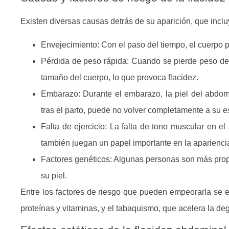
Existen diversas causas detrás de su aparición, que inclu
Envejecimiento:
Con el paso del tiempo, el cuerpo p
Pérdida de peso rápida:
Cuando se pierde peso de f
tamaño del cuerpo, lo que provoca flacidez.
Embarazo:
Durante el embarazo, la piel del abdom
tras el parto, puede no volver completamente a su es
Falta de ejercicio:
La falta de tono muscular en el
también juegan un papel importante en la apariencia
Factores genéticos:
Algunas personas son más propen
su piel.
Entre los factores de riesgo que pueden empeorarla se 
proteínas y vitaminas, y el tabaquismo, que acelera la de