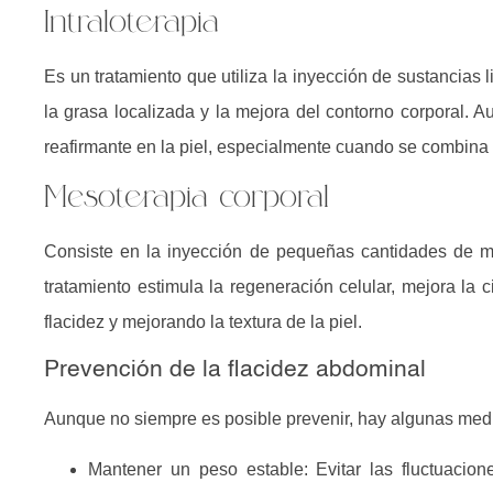
Intraloterapia
Es un tratamiento que utiliza la inyección de sustancias 
la grasa localizada y la mejora del contorno corporal. A
reafirmante en la piel, especialmente cuando se combina 
Mesoterapia corporal
Consiste en la inyección de pequeñas cantidades de m
tratamiento estimula la regeneración celular, mejora la
flacidez y mejorando la textura de la piel.
Prevención de la flacidez abdominal
Aunque no siempre es posible prevenir, hay algunas med
Mantener un peso estable:
Evitar las fluctuacio