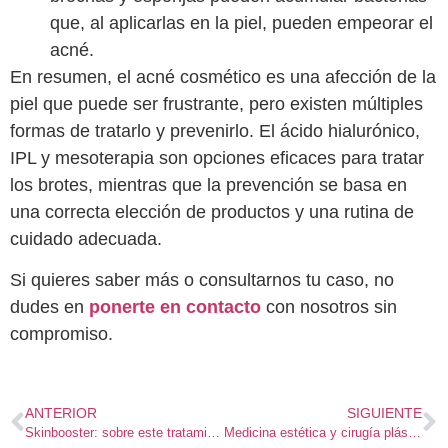
que, al aplicarlas en la piel, pueden empeorar el
acné.
En resumen, el acné cosmético es una afección de la
piel que puede ser frustrante, pero existen múltiples
formas de tratarlo y prevenirlo. El ácido hialurónico,
IPL y mesoterapia son opciones eficaces para tratar
los brotes, mientras que la prevención se basa en
una correcta elección de productos y una rutina de
cuidado adecuada.
Si quieres saber más o consultarnos tu caso, no
dudes en
ponerte en contacto
con nosotros sin
compromiso.
ANTERIOR
SIGUIENTE
Skinbooster: sobre este tratamiento
Medicina estética y cirugía plástica: Diferencias y similitudes