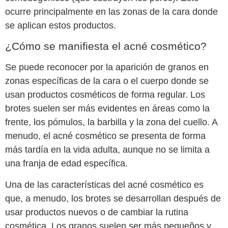
ocurre principalmente en las zonas de la cara donde
se aplican estos productos.
¿Cómo se manifiesta el acné cosmético?
Se puede reconocer por la aparición de granos en
zonas específicas de la cara o el cuerpo donde se
usan productos cosméticos de forma regular. Los
brotes suelen ser más evidentes en áreas como la
frente, los pómulos, la barbilla y la zona del cuello. A
menudo, el acné cosmético se presenta de forma
más tardía en la vida adulta, aunque no se limita a
una franja de edad específica.
Una de las características del acné cosmético es
que, a menudo, los brotes se desarrollan después de
usar productos nuevos o de cambiar la rutina
cosmética. Los granos suelen ser más pequeños y