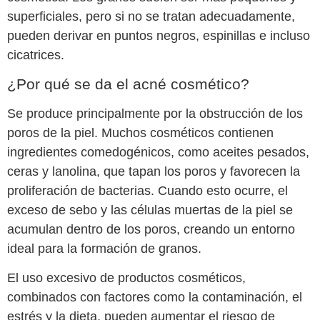
superficiales, pero si no se tratan adecuadamente,
pueden derivar en puntos negros, espinillas e incluso
cicatrices.
¿Por qué se da el acné cosmético?
Se produce principalmente por la obstrucción de los
poros de la piel. Muchos cosméticos contienen
ingredientes comedogénicos, como aceites pesados,
ceras y lanolina, que tapan los poros y favorecen la
proliferación de bacterias. Cuando esto ocurre, el
exceso de sebo y las células muertas de la piel se
acumulan dentro de los poros, creando un entorno
ideal para la formación de granos.
El uso excesivo de productos cosméticos,
combinados con factores como la contaminación, el
estrés y la dieta, pueden aumentar el riesgo de