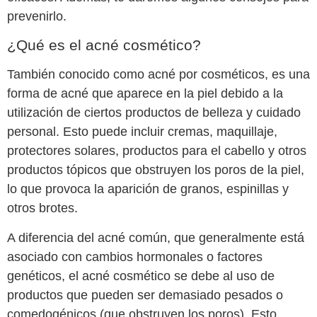
prevenirlo.
¿Qué es el acné cosmético?
También conocido como acné por cosméticos, es una
forma de acné que aparece en la piel debido a la
utilización de ciertos productos de belleza y cuidado
personal. Esto puede incluir cremas, maquillaje,
protectores solares, productos para el cabello y otros
productos tópicos que obstruyen los poros de la piel,
lo que provoca la aparición de granos, espinillas y
otros brotes.
A diferencia del acné común, que generalmente está
asociado con cambios hormonales o factores
genéticos, el acné cosmético se debe al uso de
productos que pueden ser demasiado pesados o
comedogénicos (que obstruyen los poros). Esto