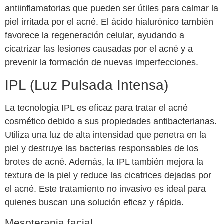
antiinflamatorias que pueden ser útiles para calmar la
piel irritada por el acné. El ácido hialurónico también
favorece la regeneración celular, ayudando a
cicatrizar las lesiones causadas por el acné y a
prevenir la formación de nuevas imperfecciones.
IPL (Luz Pulsada Intensa)
La tecnología IPL es eficaz para tratar el acné
cosmético debido a sus propiedades antibacterianas.
Utiliza una luz de alta intensidad que penetra en la
piel y destruye las bacterias responsables de los
brotes de acné. Además, la IPL también mejora la
textura de la piel y reduce las cicatrices dejadas por
el acné. Este tratamiento no invasivo es ideal para
quienes buscan una solución eficaz y rápida.
Mesoterapia facial