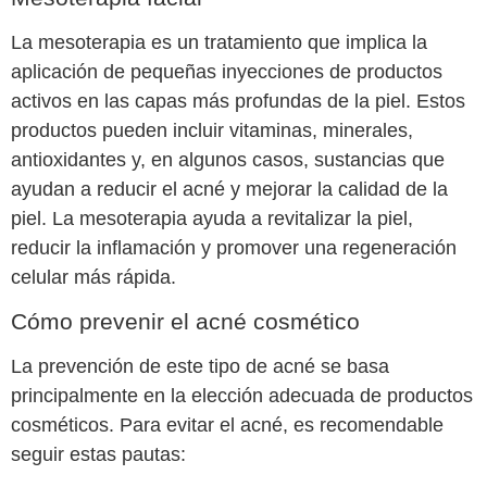
La mesoterapia es un tratamiento que implica la
aplicación de pequeñas inyecciones de productos
activos en las capas más profundas de la piel. Estos
productos pueden incluir vitaminas, minerales,
antioxidantes y, en algunos casos, sustancias que
ayudan a reducir el acné y mejorar la calidad de la
piel. La mesoterapia ayuda a revitalizar la piel,
reducir la inflamación y promover una regeneración
celular más rápida.
Cómo prevenir el acné cosmético
La prevención de este tipo de acné se basa
principalmente en la elección adecuada de productos
cosméticos. Para evitar el acné, es recomendable
seguir estas pautas: