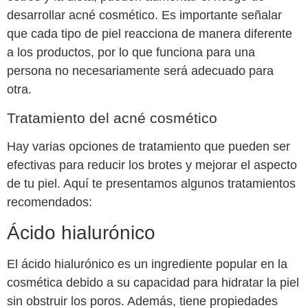
desarrollar acné cosmético. Es importante señalar
que cada tipo de piel reacciona de manera diferente
a los productos, por lo que funciona para una
persona no necesariamente será adecuado para
otra.
Tratamiento del acné cosmético
Hay varias opciones de tratamiento que pueden ser
efectivas para reducir los brotes y mejorar el aspecto
de tu piel. Aquí te presentamos algunos tratamientos
recomendados:
Ácido hialurónico
El ácido hialurónico es un ingrediente popular en la
cosmética debido a su capacidad para hidratar la piel
sin obstruir los poros. Además, tiene propiedades